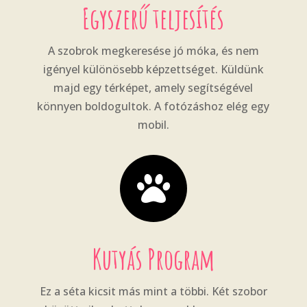
Egyszerű teljesítés
A szobrok megkeresése jó móka, és nem
igényel különösebb képzettséget. Küldünk
majd egy térképet, amely segítségével
könnyen boldogultok. A fotózáshoz elég egy
mobil.

Kutyás Program
Ez a séta kicsit más mint a többi. Két szobor