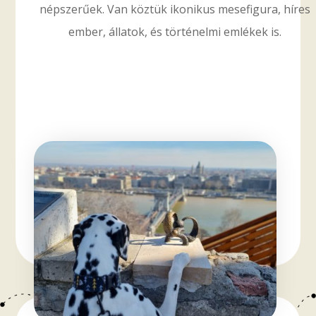
népszerűek. Van köztük ikonikus mesefigura, híres
ember, állatok, és történelmi emlékek is.