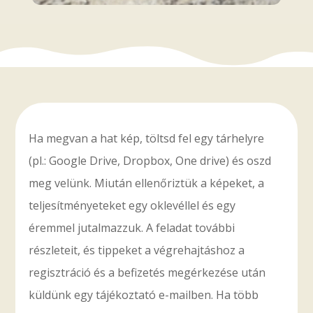
Ha megvan a hat kép, töltsd fel egy tárhelyre
(pl.: Google Drive, Dropbox, One drive) és oszd
meg velünk. Miután ellenőriztük a képeket, a
teljesítményeteket egy oklevéllel és egy
éremmel jutalmazzuk.
A feladat további
részleteit, és tippeket a végrehajtáshoz a
regisztráció és a befizetés megérkezése után
küldünk egy tájékoztató e-mailben.
Ha több